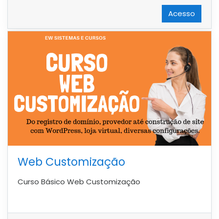
Acesso
Web Customização
Curso Básico Web Customização