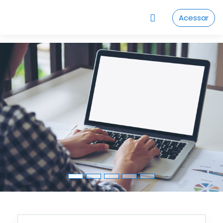
Ir para o conteúdo principal
Acessar