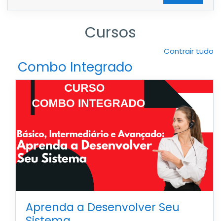
Cursos
Contrair tudo
Combo Integrado
Aprenda a Desenvolver Seu
Sistema