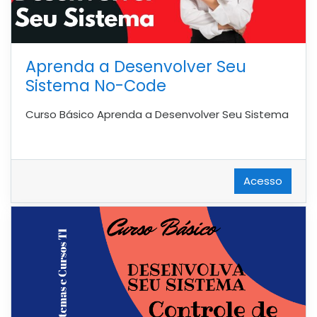
Aprenda a Desenvolver Seu
Sistema No-Code
Curso Básico Aprenda a Desenvolver Seu Sistema
Acesso