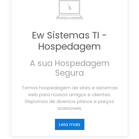
Ew Sistemas TI -
Hospedagem
A sua Hospedagem
Segura
Temos hospedagem de sites e sistemas
web para nossos amigos e clientes.
Dispomos de diversos planos e preços
acessíveis.
Leia mais