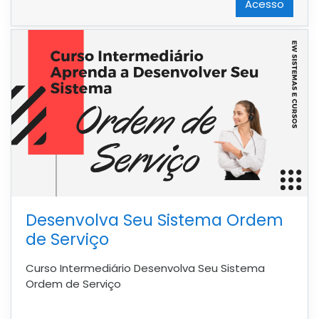
Acesso
Desenvolva Seu Sistema Ordem
de Serviço
Curso Intermediário Desenvolva Seu Sistema
Ordem de Serviço