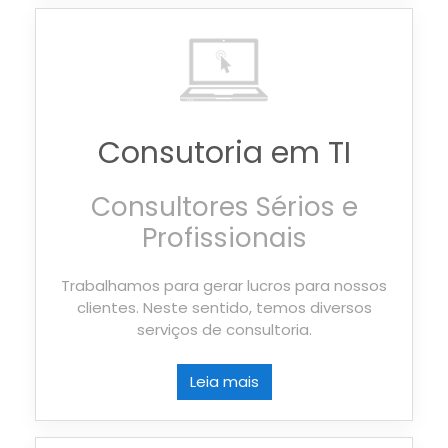
Consutoria em TI
Consultores Sérios e
Profissionais
Trabalhamos para gerar lucros para nossos
clientes. Neste sentido, temos diversos
serviços de consultoria.
Leia mais