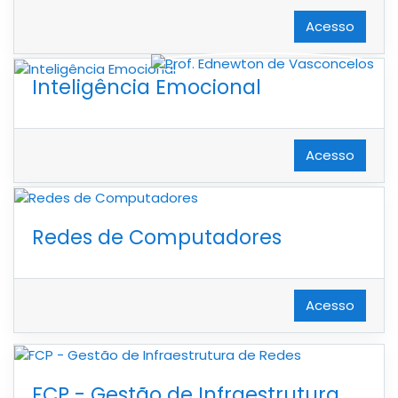
Acesso
Inteligência Emocional
Acesso
Redes de Computadores
Acesso
FCP - Gestão de Infraestrutura