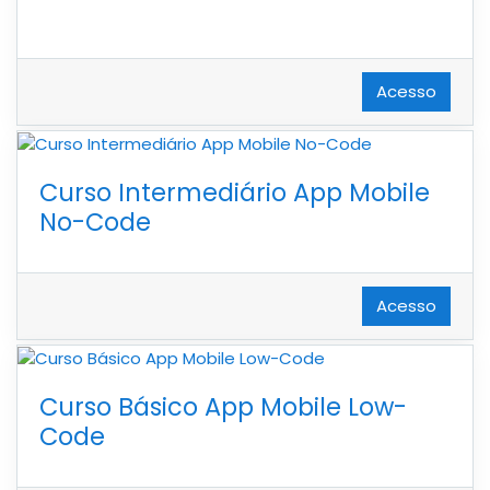
Acesso
Curso Intermediário App Mobile
No-Code
Acesso
Curso Básico App Mobile Low-
Code