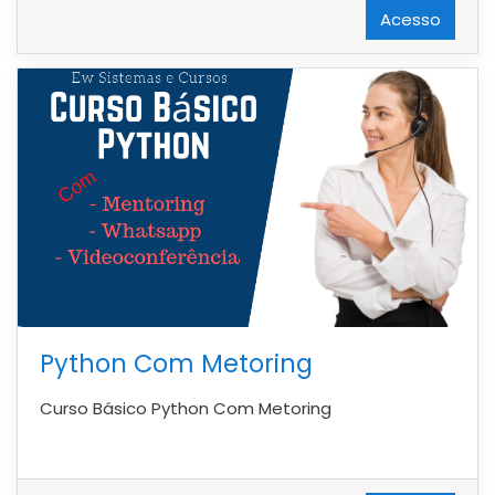
Acesso
Python Com Metoring
Curso Básico Python Com Metoring