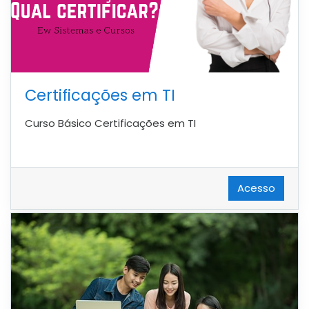
Certificações em TI
Curso Básico Certificações em TI
Acesso