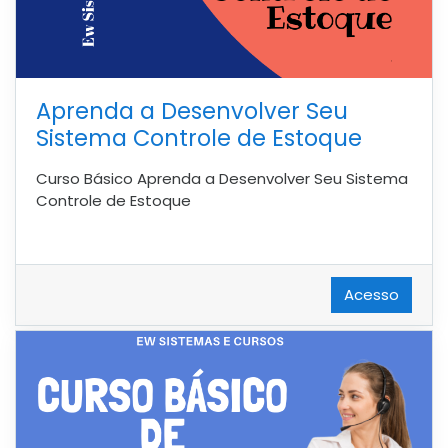
Aprenda a Desenvolver Seu
Sistema Controle de Estoque
Curso Básico Aprenda a Desenvolver Seu Sistema
Controle de Estoque
Acesso