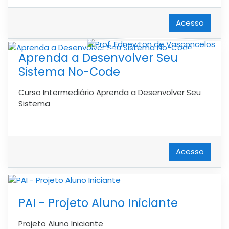
Acesso
Aprenda a Desenvolver Seu
Sistema No-Code
Curso Intermediário Aprenda a Desenvolver Seu
Sistema
Acesso
PAI - Projeto Aluno Iniciante
Projeto Aluno Iniciante