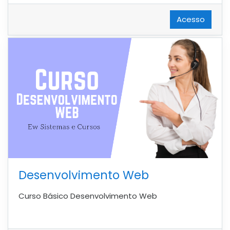
Acesso
Desenvolvimento Web
Curso Básico Desenvolvimento Web