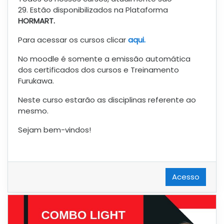
29. Estão disponibilizados na Plataforma
HORMART.
Para acessar os cursos clicar
aqui.
No moodle é somente a emissão automática
dos certificados dos cursos e Treinamento
Furukawa.
Neste curso estarão as disciplinas referente ao
mesmo.
Sejam bem-vindos!
Acesso