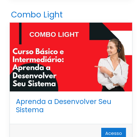
Combo Light
Aprenda a Desenvolver Seu
Sistema
Acesso