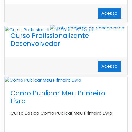
Acesso
Curso Profissionalizante
Desenvolvedor
Acesso
Como Publicar Meu Primeiro
Livro
Curso Básico Como Publicar Meu Primeiro Livro