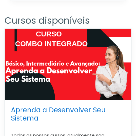
Cursos disponíveis
Aprenda a Desenvolver Seu
Sistema
Todos os nossos cursos, atualmente são