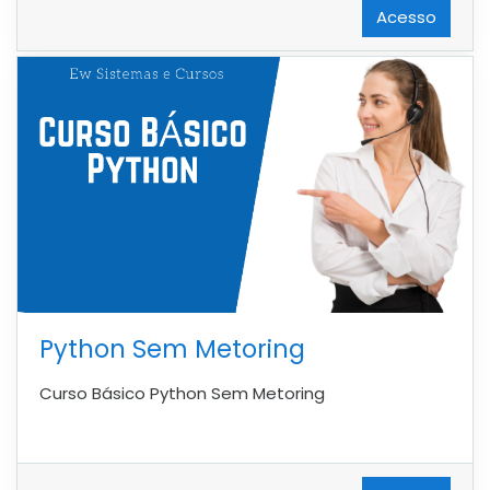
Acesso
Python Sem Metoring
Curso Básico Python Sem Metoring