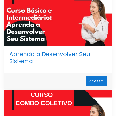
Aprenda a Desenvolver Seu
Sistema
Acesso