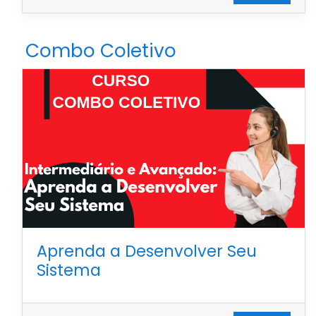
Combo Coletivo
Aprenda a Desenvolver Seu
Sistema