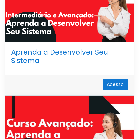
Aprenda a Desenvolver Seu
Sistema
Acesso