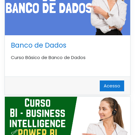
Banco de Dados
Curso Básico de Banco de Dados
Acesso