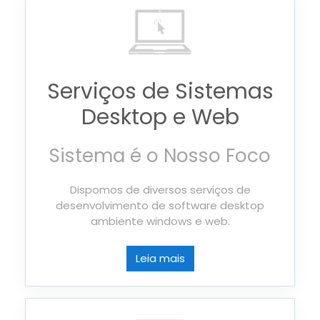
Serviços de Sistemas
Desktop e Web
Sistema é o Nosso Foco
Dispomos de diversos serviços de
desenvolvimento de software desktop
ambiente windows e web.
Leia mais