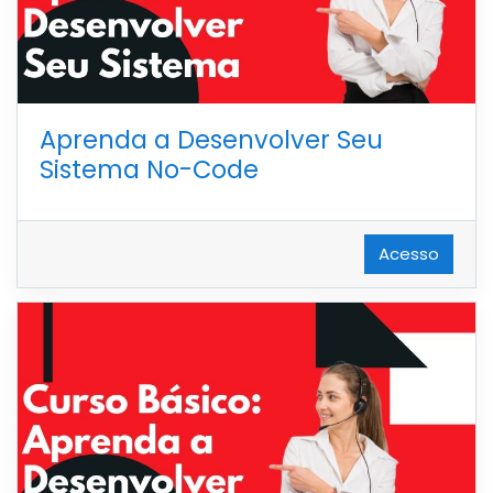
Aprenda a Desenvolver Seu
Sistema No-Code
Acesso