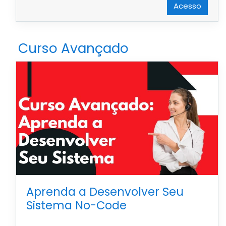
Acesso
Curso Avançado
Aprenda a Desenvolver Seu
Sistema No-Code