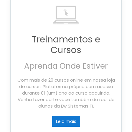
Treinamentos e
Cursos
Aprenda Onde Estiver
Com mais de 20 cursos online em nossa loja
de cursos. Plataforma própria com acesso
durante 01 (um) ano ao curso adquirido.
Venha fazer parte você também do rool de
alunos da Ew Sistemas TI.
Leia mais