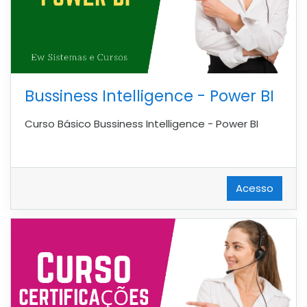
Bussiness Intelligence - Power BI
Curso Básico Bussiness Intelligence - Power BI
Acesso