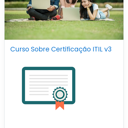
Curso Sobre Certificação ITIL v3