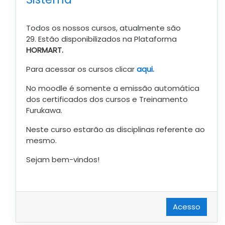
Todos os nossos cursos, atualmente são
29. Estão disponibilizados na Plataforma
HORMART.
Para acessar os cursos clicar
aqui.
No moodle é somente a emissão automática
dos certificados dos cursos e Treinamento
Furukawa.
Neste curso estarão as disciplinas referente ao
mesmo.
Sejam bem-vindos!
Acesso